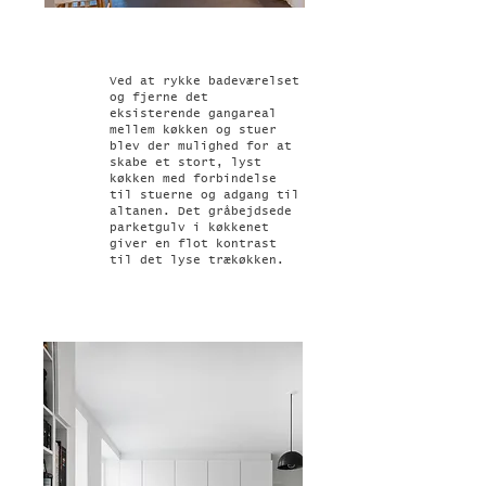
Ved at rykke badeværelset
og fjerne det
eksisterende gangareal
mellem køkken og stuer
blev der mulighed for at
skabe et stort, lyst
køkken med forbindelse
til stuerne og adgang til
altanen. Det gråbejdsede
parketgulv i køkkenet
giver en flot kontrast
til det lyse trækøkken.