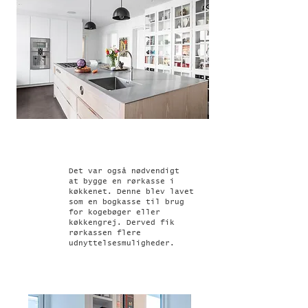
Det var også nødvendigt
at bygge en rørkasse i
køkkenet. Denne blev lavet
som en bogkasse til brug
for kogebøger eller
køkkengrej. Derved fik
rørkassen flere
udnyttelsesmuligheder.