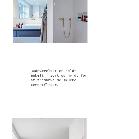
Badeværelset er holdt
enkelt i sort og hvid, for
at fremhæve de smukke
cementfliser.