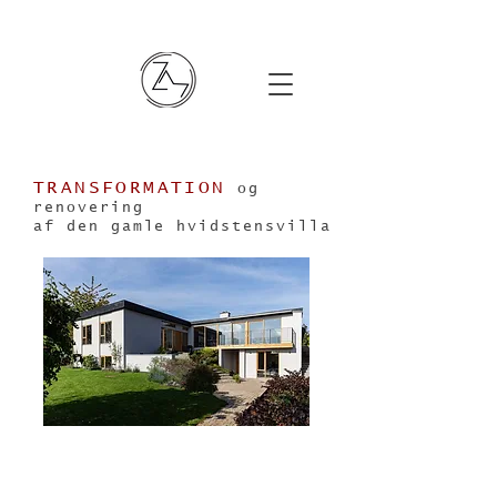
TRANSFORMATION
og
renovering
af den gamle hvidstensvilla