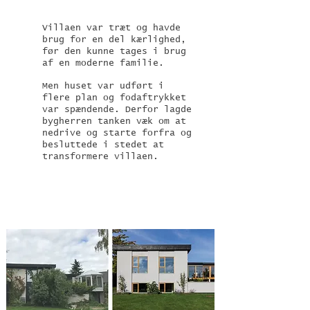
Villaen var træt og havde
brug for en del kærlighed,
før den kunne tages i brug
af en moderne familie.
Men huset var udført i
flere plan og fodaftrykket
var spændende. Derfor lagde
bygherren tanken væk om at
nedrive og starte forfra og
besluttede i stedet at
transformere villaen.